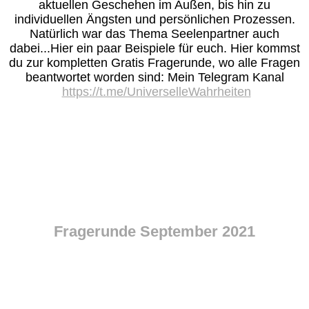
aktuellen Geschehen im Außen, bis hin zu
individuellen Ängsten und persönlichen Prozessen.
Natürlich war das Thema Seelenpartner auch
dabei...Hier ein paar Beispiele für euch. Hier kommst
du zur kompletten Gratis Fragerunde, wo alle Fragen
beantwortet worden sind: Mein Telegram Kanal
https://t.me/UniverselleWahrheiten
Fragerunde September 2021