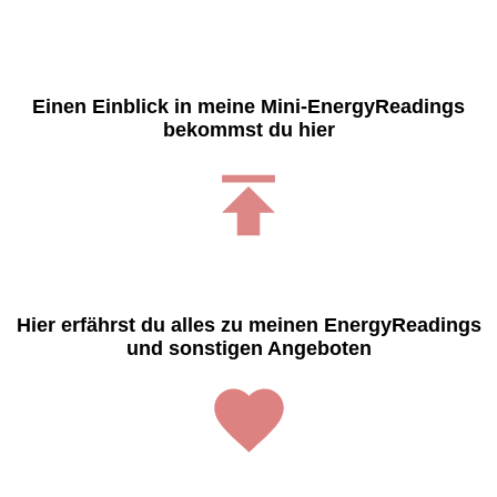
Einen Einblick in meine Mini-EnergyReadings
bekommst du hier
Hier erfährst du alles zu meinen EnergyReadings
und sonstigen Angeboten