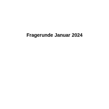
Fragerunde Januar 2024