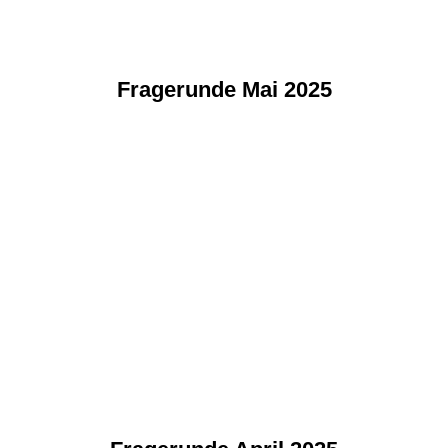
Fragerunde Mai 2025