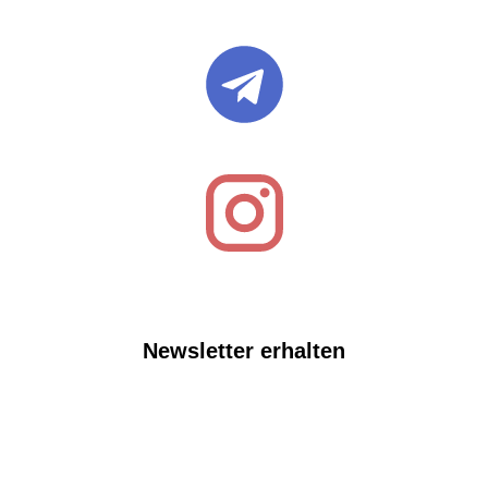
Newsletter erhalten