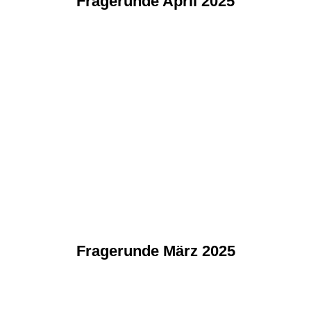
Fragerunde April 2025
Fragerunde März 2025