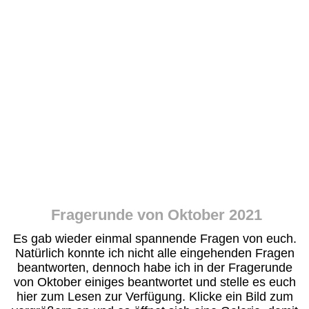
Fragerunde von Oktober 2021
Es gab wieder einmal spannende Fragen von euch.
Natürlich konnte ich nicht alle eingehenden Fragen
beantworten, dennoch habe ich in der Fragerunde
von Oktober einiges beantwortet und stelle es euch
hier zum Lesen zur Verfügung. Klicke ein Bild zum