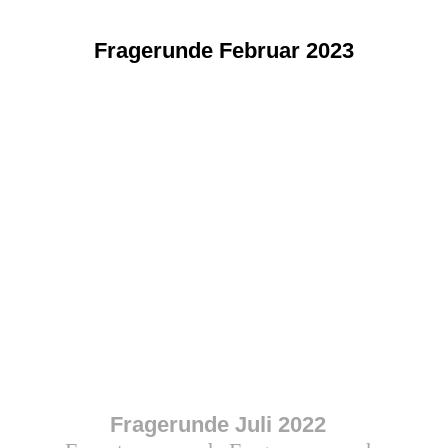
Fragerunde Februar 2023
Fragerunde Juli 2022