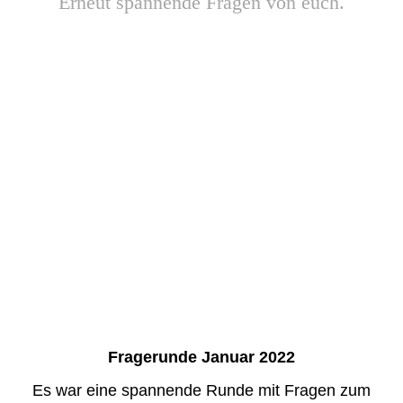
Erneut spannende Fragen von euch.
Fragerunde Januar 2022
Es war eine spannende Runde mit Fragen zum