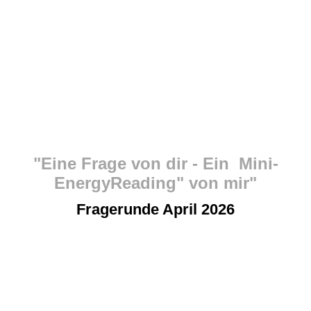
"Eine Frage von dir - Ein Mini-
EnergyReading"
von mir"
Fragerunde April 2026