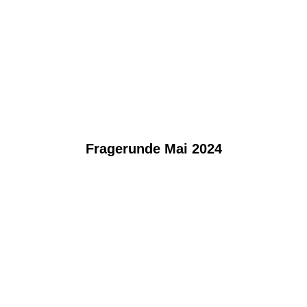
Fragerunde Mai 2024