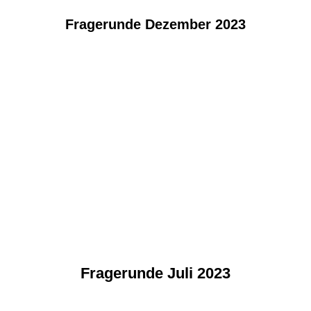
Fragerunde Dezember 2023
Fragerunde Juli 2023