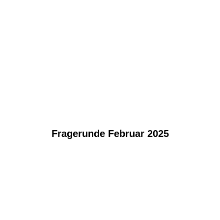
Fragerunde Februar 2025