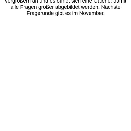
vergrößern an und es öffnet sich eine Galerie, damit
alle Fragen größer abgebildet werden. Nächste
Fragerunde gibt es im November.