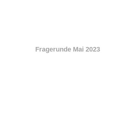
Fragerunde Mai 2023