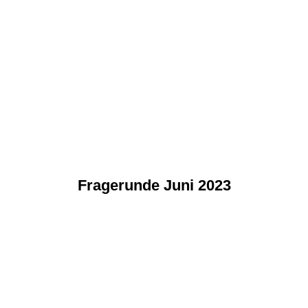
Fragerunde Juni 2023