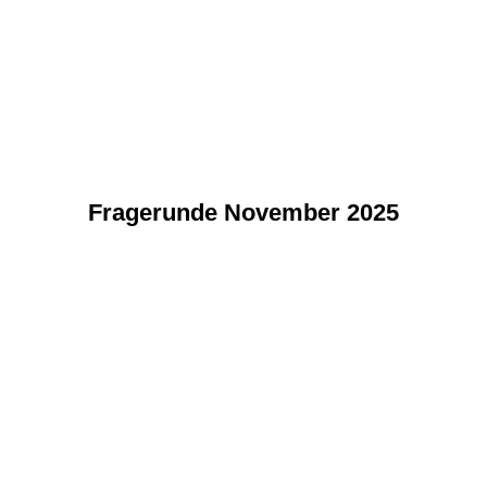
Fragerunde November 2025