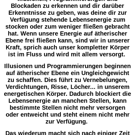
Blockaden zu erkennen und dir darüber
Erkenntnisse zu geben, was deine dir zur
Verfügung stehende Lebensenergie zum
stocken oder zum weniger fließen gebracht
hat. Wenn unsere Energie auf ätherischer
Ebene frei fließen kann, sind wir in unserer
Kraft, sprich auch unser kompletter Körper
ist im Fluss und wird mit allem versorgt.
Illusionen und Programmierungen beginnen
auf ätherischer Ebene ein Ungleichgewicht
zu schaffen. Dies führt zu Vernebelungen,
Verdichtungen, Risse, Löcher... in unserem
energetischen Körper. Dadurch blockiert die
Lebensenergie an manchen Stellen, kann
bestimmte Stellen nicht mehr versorgen
oder entweicht und steht einem nicht mehr
zur Verfügung.
Das wiederum macht sich nach einiger Zeit