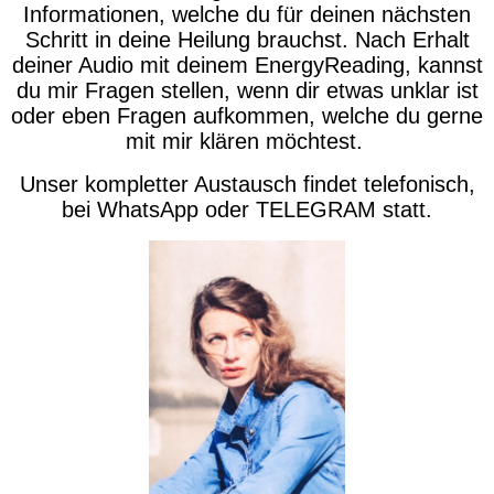
Informationen, welche du für deinen nächsten
Schritt in deine Heilung brauchst. Nach Erhalt
deiner Audio mit deinem EnergyReading, kannst
du mir Fragen stellen, wenn dir etwas unklar ist
oder eben Fragen aufkommen, welche du gerne
mit mir klären möchtest.
Unser kompletter Austausch findet telefonisch,
bei WhatsApp oder TELEGRAM statt.