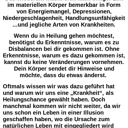
im materiellen Körper bemerkbar in Form
von Energiemangel, Depressionen,
Niedergeschlagenheit, Handlungsunfähigkeit
...und jegliche Arten von Krankheiten.
Wenn du in Heilung gehen möchtest,
benötigst du Erkenntnisse, warum es zu
Disbalancen bei dir gekommen ist. Ohne
Erkenntnisse, warum es dazu gekommen ist,
kannst du keine Veränderungen vornehmen.
Dein Körper sendet dir Hinweise und
möchte, dass du etwas änderst.
Oftmals wissen wir was dazu geführt hat
und warum wir uns eine „Krankheit“, als
Heilungschance gewählt haben. Doch
manchmal kommen wir nicht weiter, da wir
uns schon ein Leben in einer Illusion
geschaffen haben, wo die Ursache zum
natürlichen Leben mit eingegliedert wird