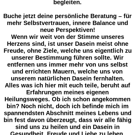
begleiten.
Buche jetzt deine persönliche Beratung – für
mehr Selbstvertrauen, innere Balance und
neue Perspektiven!
Wenn wir weit von der Stimme unseres
Herzens sind, ist unser Dasein meist ohne
Freude, ohne Ziele, welche uns eigentlich zu
unserer Bestimmung führen sollte. Wir
entfernen uns immer mehr von uns selbst
und errichten Mauern, welche uns von
unserem natürlichen Dasein fernhalten.
Alles was ich hier mit euch teile, beruht auf
Erfahrungen meines eigenen
Heilungsweges. Ob ich schon angekommen
bin? Noch nicht, doch ich befinde mich im
spannendsten Abschnitt meines Lebens und
bin fest davon überzeugt, dass wir alle fähig
sind uns zu heilen und ein Dasein in
Gesundheit, Freude und Liebe zu leben.