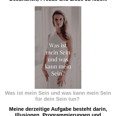
Was ist mein Sein und was kann mein Sein
für dein Sein tun?
Meine derzeitige Aufgabe besteht darin,
Illusionen, Programmierungen und