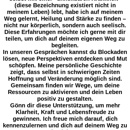
(diese Bezeichnung existiert nicht in
meinem Leben) lebt, habe ich auf meinem
Weg gelernt, Heilung und Stärke zu finden –
nicht nur körperlich, sondern auch seelisch.
Diese Erfahrungen möchte ich gerne mit dir
teilen, um dich auf deinem eigenen Weg zu
begleiten.
In unseren Gesprächen kannst du Blockaden
lösen, neue Perspektiven entdecken und Mut
schöpfen. Meine persönliche Geschichte
zeigt, dass selbst in schwierigen Zeiten
Hoffnung und Veränderung möglich sind.
Gemeinsam finden wir Wege, um deine
Ressourcen zu aktivieren und dein Leben
positiv zu gestalten.
Gönn dir diese Unterstützung, um mehr
Klarheit, Kraft und Lebensfreude zu
gewinnen. Ich freue mich darauf, dich
kennenzulernen und dich auf deinem Weg zu