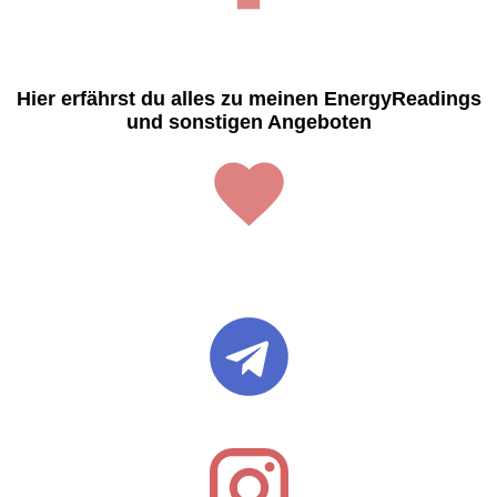
Hier erfährst du alles zu meinen EnergyReadings
und sonstigen Angeboten