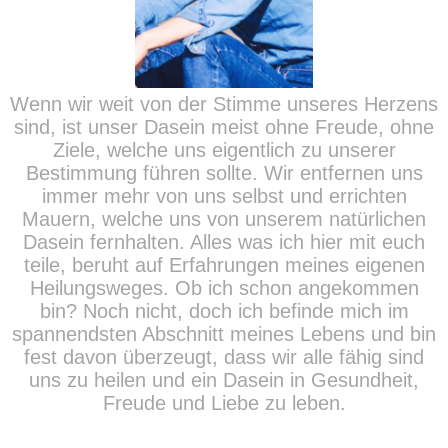
Wenn wir weit von der Stimme unseres Herzens
sind, ist unser Dasein meist ohne Freude, ohne
Ziele, welche uns eigentlich zu unserer
Bestimmung führen sollte. Wir entfernen uns
immer mehr von uns selbst und errichten
Mauern, welche uns von unserem natürlichen
Dasein fernhalten. Alles was ich hier mit euch
teile, beruht auf Erfahrungen meines eigenen
Heilungsweges. Ob ich schon angekommen
bin? Noch nicht, doch ich befinde mich im
spannendsten Abschnitt meines Lebens und bin
fest davon überzeugt, dass wir alle fähig sind
uns zu heilen und ein Dasein in Gesundheit,
Freude und Liebe zu leben.