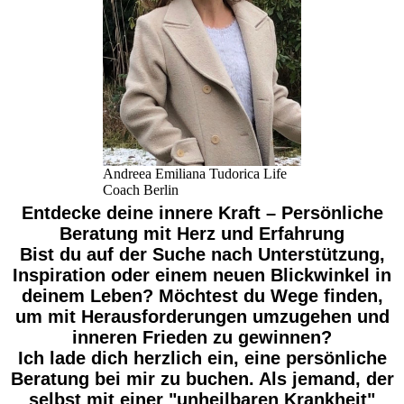
Andreea Emiliana Tudorica Life
Coach Berlin
Entdecke deine innere Kraft – Persönliche
Beratung mit Herz und Erfahrung
Bist du auf der Suche nach Unterstützung,
Inspiration oder einem neuen Blickwinkel in
deinem Leben? Möchtest du Wege finden,
um mit Herausforderungen umzugehen und
inneren Frieden zu gewinnen?
Ich lade dich herzlich ein, eine persönliche
Beratung bei mir zu buchen. Als jemand, der
selbst mit einer "unheilbaren Krankheit"