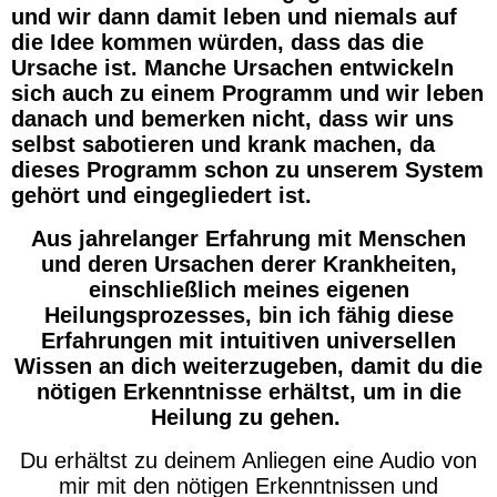
und wir dann damit leben und niemals auf
die Idee kommen würden, dass das die
Ursache ist. Manche Ursachen entwickeln
sich auch zu einem Programm und wir leben
danach und bemerken nicht, dass wir uns
selbst sabotieren und krank machen, da
dieses Programm schon zu unserem System
gehört und eingegliedert ist.
Aus jahrelanger Erfahrung mit Menschen
und deren Ursachen derer Krankheiten,
einschließlich meines eigenen
Heilungsprozesses, bin ich fähig diese
Erfahrungen mit intuitiven universellen
Wissen an dich weiterzugeben, damit du die
nötigen Erkenntnisse erhältst, um in die
Heilung zu gehen.
Du erhältst zu deinem Anliegen eine Audio von
mir mit den nötigen Erkenntnissen und