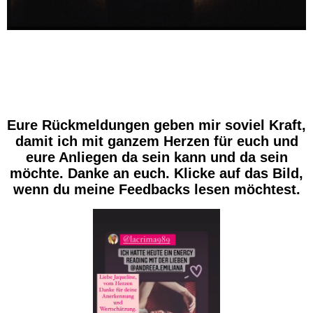
Eure Rückmeldungen geben mir soviel Kraft,
damit ich mit ganzem Herzen für euch und
eure Anliegen da sein kann und da sein
möchte. Danke an euch. Klicke auf das Bild,
wenn du meine Feedbacks lesen möchtest.