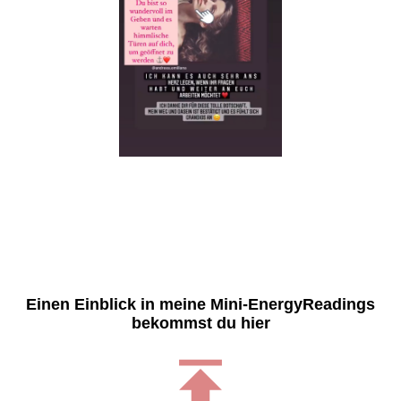
Einen Einblick in meine Mini-EnergyReadings
bekommst du hier