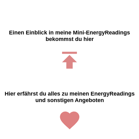
Einen Einblick in meine Mini-EnergyReadings
bekommst du hier
Hier erfährst du alles zu meinen EnergyReadings
und sonstigen Angeboten