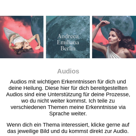
Audios
Audios mit wichtigen Erkenntnissen für dich und
deine Heilung. Diese hier für dich bereitgestellten
Audios sind eine Unterstützung für deine Prozesse,
wo du nicht weiter kommst. Ich teile zu
verschiedenen Themen meine Erkenntnisse via
Sprache weiter.
Wenn dich ein Thema interessiert, klicke gerne auf
das jeweilige Bild und du kommst direkt zur Audio.