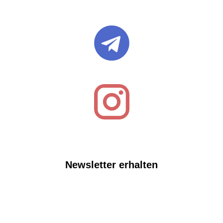
Newsletter erhalten