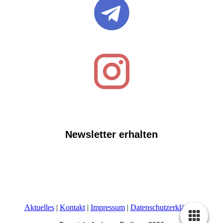
Newsletter erhalten
Aktuelles
|
Kontakt
|
Impressum
|
Datenschutzerklärung