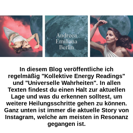
In diesem Blog veröffentliche ich
regelmäßig "Kollektive Energy Readings"
und "Universelle Wahrheiten". In allen
Texten findest du einen Halt zur aktuellen
Lage und was du erkennen solltest, um
weitere Heilungsschritte gehen zu können.
Ganz unten ist immer die aktuelle Story von
Instagram, welche am meisten in Resonanz
gegangen ist.