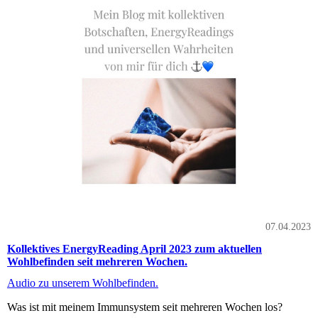
07.04.2023
Kollektives EnergyReading April 2023 zum aktuellen
Wohlbefinden seit mehreren Wochen.
Audio zu unserem Wohlbefinden.
Was ist mit meinem Immunsystem seit mehreren Wochen los?