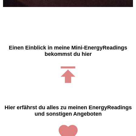
Einen Einblick in meine Mini-EnergyReadings
bekommst du hier
Hier erfährst du alles zu meinen EnergyReadings
und sonstigen Angeboten