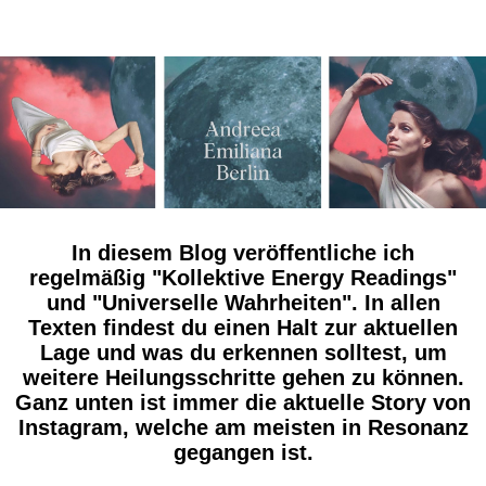
In diesem Blog veröffentliche ich
regelmäßig "Kollektive Energy Readings"
und "Universelle Wahrheiten". In allen
Texten findest du einen Halt zur aktuellen
Lage und was du erkennen solltest, um
weitere Heilungsschritte gehen zu können.
Ganz unten ist immer die aktuelle Story von
Instagram, welche am meisten in Resonanz
gegangen ist.