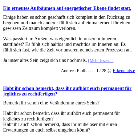
Ein erneutes Aufbäumen auf energetischer Ebene findet statt.
Einige haben es schon geschafft sich komplett in den Rückzug zu
begeben und manch anderer fühlt sich auf einmal erneut für einen
gewissen Zeitraum komplett verloren.
Was passiert im Außen, was eigentlich in unserem Inneren
stattfindet? Es fühlt sich haltlos und machtlos im Inneren an. Es
fühlt sich fast, wie die Zeit vor unseren gemeisterten Prozessen an.
Ja unser altes Sein zeigt sich uns nochmals.
[Mehr lesen…]
Andreea Emiliana - 12:28 @
Erkenntnisse
Habt ihr schon bemerkt, dass ihr aufhört euch permanent für
jegliches zu rechtfertigen?
Bemerkt ihr schon eine Veränderung eures Seins?
Habt ihr schon bemerkt, dass ihr aufhört euch permanent für
jegliches zu rechtfertigen?
Habt ihr auch schon bemerkt, dass ihr müheloser mit euren
Erwartungen an euch selbst umgehen könnt?