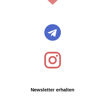
Newsletter erhalten