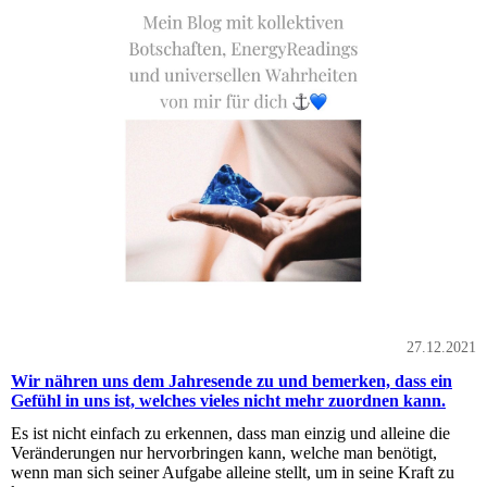
27.12.2021
Wir nähren uns dem Jahresende zu und bemerken, dass ein
Gefühl in uns ist, welches vieles nicht mehr zuordnen kann.
Es ist nicht einfach zu erkennen, dass man einzig und alleine die
Veränderungen nur hervorbringen kann, welche man benötigt,
wenn man sich seiner Aufgabe alleine stellt, um in seine Kraft zu