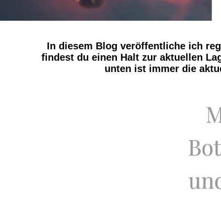
In diesem Blog veröffentliche ich re
findest du einen Halt zur aktuellen L
unten ist immer die akt