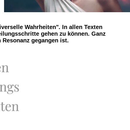
verselle Wahrheiten". In allen Texten
Heilungsschritte gehen zu können. Ganz
n Resonanz gegangen ist.