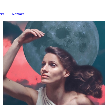
cks
Kontakt