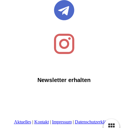
Newsletter erhalten
Aktuelles
|
Kontakt
|
Impressum
|
Datenschutzerklärung