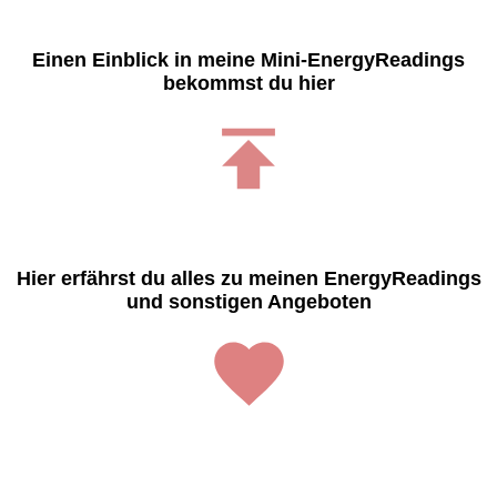
Einen Einblick in meine Mini-EnergyReadings
bekommst du hier
Hier erfährst du alles zu meinen EnergyReadings
und sonstigen Angeboten