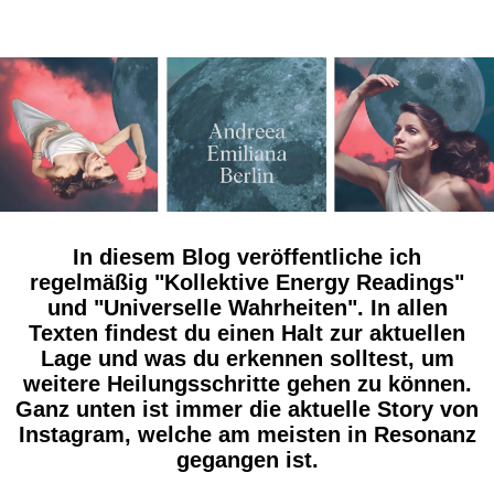
In diesem Blog veröffentliche ich
regelmäßig "Kollektive Energy Readings"
und "Universelle Wahrheiten". In allen
Texten findest du einen Halt zur aktuellen
Lage und was du erkennen solltest, um
weitere Heilungsschritte gehen zu können.
Ganz unten ist immer die aktuelle Story von
Instagram, welche am meisten in Resonanz
gegangen ist.