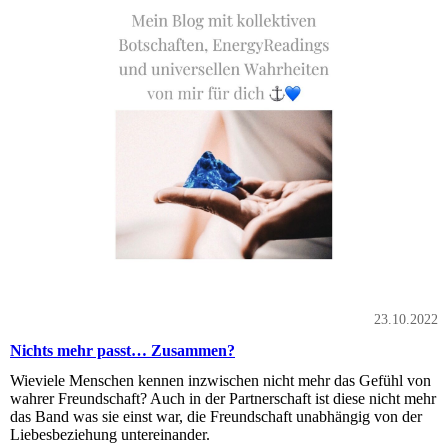
23.10.2022
Nichts mehr passt… Zusammen?
Wieviele Menschen kennen inzwischen nicht mehr das Gefühl von
wahrer Freundschaft? Auch in der Partnerschaft ist diese nicht mehr
das Band was sie einst war, die Freundschaft unabhängig von der
Liebesbeziehung untereinander.