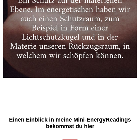
Einen Einblick in meine Mini-EnergyReadings
bekommst du hier