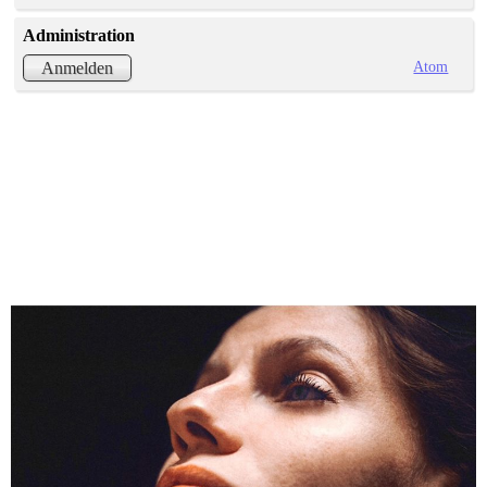
Administration
Atom
Anmelden