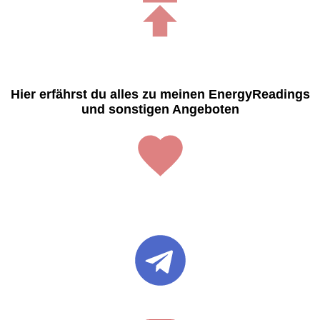
Hier erfährst du alles zu meinen EnergyReadings
und sonstigen Angeboten