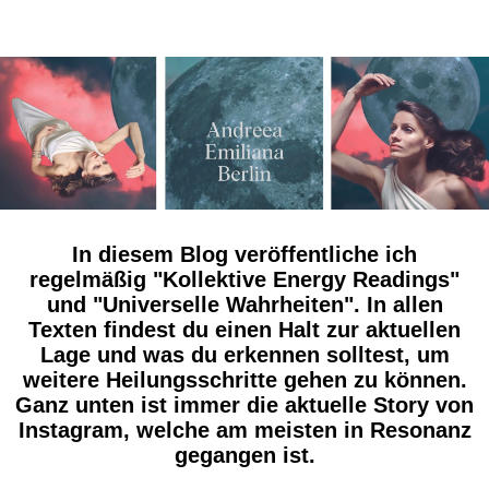
In diesem Blog veröffentliche ich
regelmäßig "Kollektive Energy Readings"
und "Universelle Wahrheiten". In allen
Texten findest du einen Halt zur aktuellen
Lage und was du erkennen solltest, um
weitere Heilungsschritte gehen zu können.
Ganz unten ist immer die aktuelle Story von
Instagram, welche am meisten in Resonanz
gegangen ist.