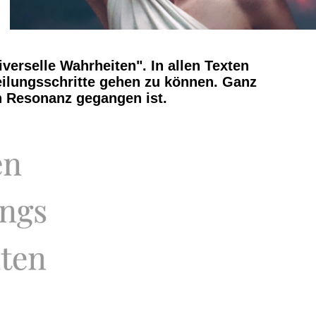
verselle Wahrheiten". In allen Texten
Heilungsschritte gehen zu können. Ganz
n Resonanz gegangen ist.