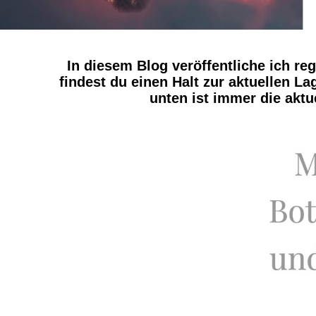
In diesem Blog veröffentliche ich re
findest du einen Halt zur aktuellen L
unten ist immer die akt