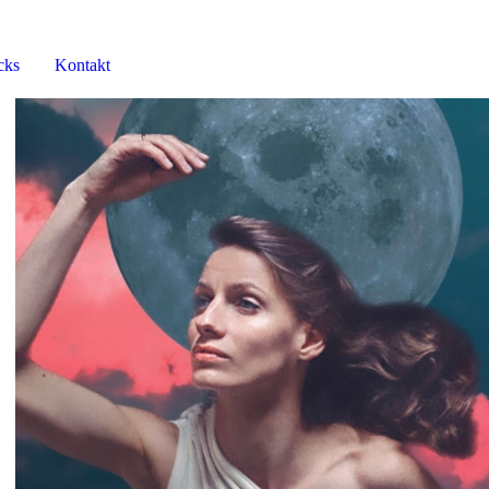
cks
Kontakt